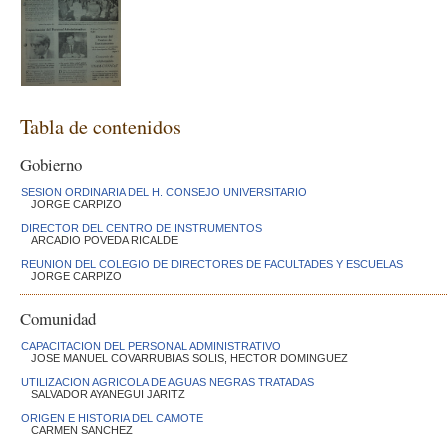
Tabla de contenidos
Gobierno
SESION ORDINARIA DEL H. CONSEJO UNIVERSITARIO
JORGE CARPIZO
DIRECTOR DEL CENTRO DE INSTRUMENTOS
ARCADIO POVEDA RICALDE
REUNION DEL COLEGIO DE DIRECTORES DE FACULTADES Y ESCUELAS
JORGE CARPIZO
Comunidad
CAPACITACION DEL PERSONAL ADMINISTRATIVO
JOSE MANUEL COVARRUBIAS SOLIS, HECTOR DOMINGUEZ
UTILIZACION AGRICOLA DE AGUAS NEGRAS TRATADAS
SALVADOR AYANEGUI JARITZ
ORIGEN E HISTORIA DEL CAMOTE
CARMEN SANCHEZ