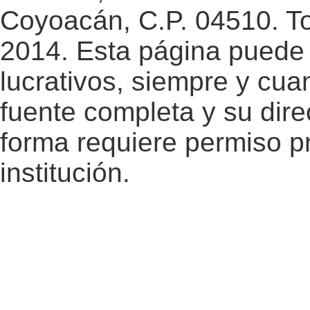
Coyoacán, C.P. 04510. T
2014. Esta página puede 
lucrativos, siempre y cuan
fuente completa y su dire
forma requiere permiso pr
institución.