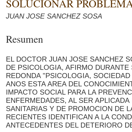
SOLUCIONAR PROBLEMA
JUAN JOSE SANCHEZ SOSA
Resumen
EL DOCTOR JUAN JOSE SANCHEZ S
DE PSICOLOGIA, AFIRMO DURANTE 
REDONDA "PSICOLOGIA, SOCIEDAD 
ANOS ESTA AREA DEL CONOCIMIEN
IMPACTO SOCIAL PARA LA PREVENC
ENFERMEDADES, AL SER APLICADA
SANITARIAS Y DE PROMOCION DE 
RECIENTES IDENTIFICAN A LA CO
ANTECEDENTES DEL DETERIORO DE