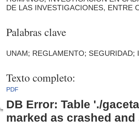
DE LAS INVESTIGACIONES, ENTRE 
Palabras clave
UNAM; REGLAMENTO; SEGURIDAD; 
Texto completo:
PDF
DB Error: Table './gacet
marked as crashed and 