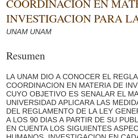
COORDINACION EN MAT
INVESTIGACION PARA L
UNAM UNAM
Resumen
LA UNAM DIO A CONOCER EL REGL
COORDINACION EN MATERIA DE INV
CUYO OBJETIVO ES SENALAR EL MA
UNIVERSIDAD APLICARA LAS MEDID
DEL REGLAMENTO DE LA LEY GENE
A LOS 90 DIAS A PARTIR DE SU PU
EN CUENTA LOS SIGUIENTES ASPEC
HUMANOS, INVESTIGACION EN CA