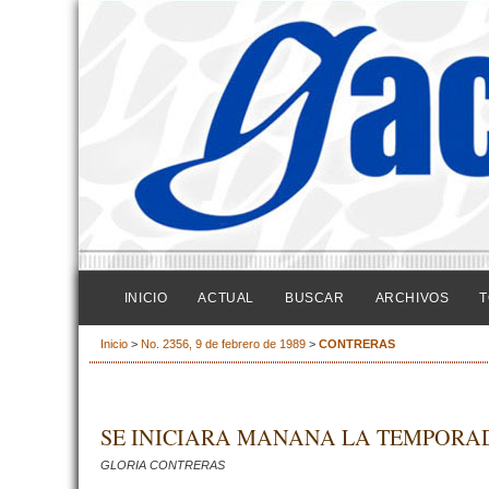
INICIO
ACTUAL
BUSCAR
ARCHIVOS
T
Inicio
>
No. 2356, 9 de febrero de 1989
>
CONTRERAS
SE INICIARA MANANA LA TEMPORA
GLORIA CONTRERAS