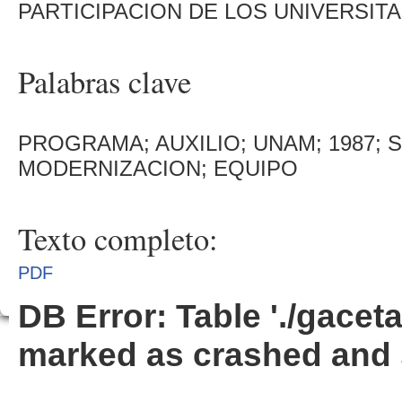
PARTICIPACION DE LOS UNIVERSITA
Palabras clave
PROGRAMA; AUXILIO; UNAM; 1987; S
MODERNIZACION; EQUIPO
Texto completo:
PDF
DB Error: Table './gacet
marked as crashed and 