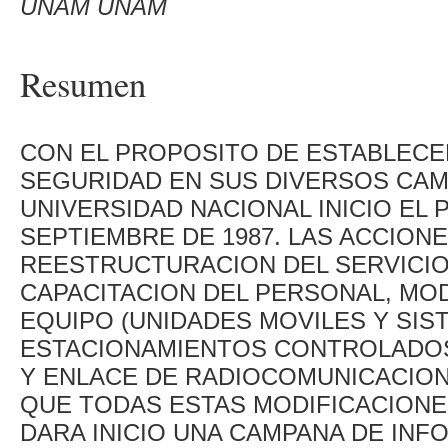
UNAM UNAM
Resumen
CON EL PROPOSITO DE ESTABLECE
SEGURIDAD EN SUS DIVERSOS CAMP
UNIVERSIDAD NACIONAL INICIO EL 
SEPTIEMBRE DE 1987. LAS ACCION
REESTRUCTURACION DEL SERVICIO 
CAPACITACION DEL PERSONAL, MO
EQUIPO (UNIDADES MOVILES Y SIS
ESTACIONAMIENTOS CONTROLADOS,
Y ENLACE DE RADIOCOMUNICACION
QUE TODAS ESTAS MODIFICACIONE
DARA INICIO UNA CAMPANA DE INF