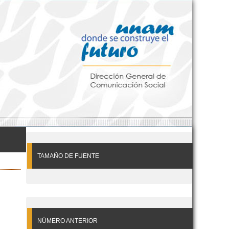
TAMAÑO DE FUENTE
NÚMERO ANTERIOR