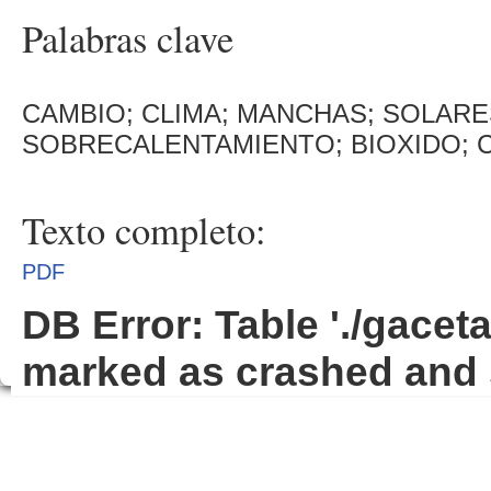
Palabras clave
CAMBIO; CLIMA; MANCHAS; SOLARE
SOBRECALENTAMIENTO; BIOXIDO;
Texto completo:
PDF
DB Error: Table './gacet
marked as crashed and 