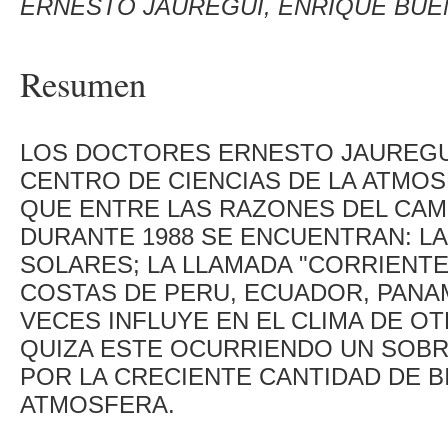
ERNESTO JAUREGUI, ENRIQUE BUE
Resumen
LOS DOCTORES ERNESTO JAUREGUI
CENTRO DE CIENCIAS DE LA ATMOS
QUE ENTRE LAS RAZONES DEL CAM
DURANTE 1988 SE ENCUENTRAN: LA
SOLARES; LA LLAMADA "CORRIENTE
COSTAS DE PERU, ECUADOR, PANAM
VECES INFLUYE EN EL CLIMA DE O
QUIZA ESTE OCURRIENDO UN SOBR
POR LA CRECIENTE CANTIDAD DE B
ATMOSFERA.