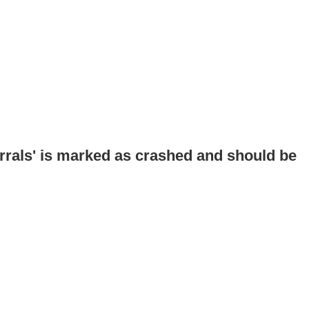
errals' is marked as crashed and should be