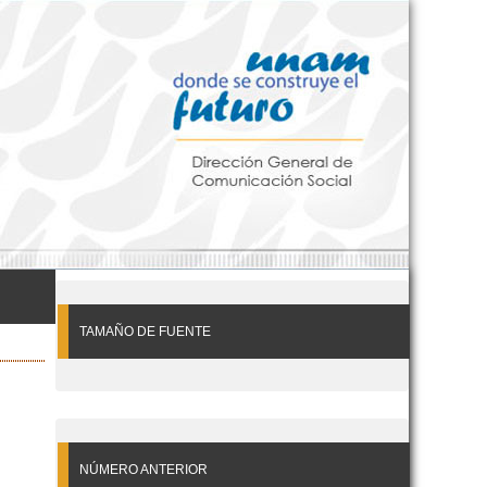
TAMAÑO DE FUENTE
NÚMERO ANTERIOR