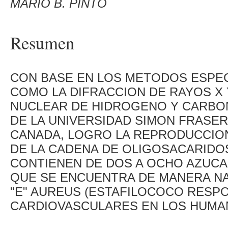
MARIO B. PINTO
Resumen
CON BASE EN LOS METODOS ESP
COMO LA DIFRACCION DE RAYOS X
NUCLEAR DE HIDROGENO Y CARBON
DE LA UNIVERSIDAD SIMON FRASER
CANADA, LOGRO LA REPRODUCCIO
DE LA CADENA DE OLIGOSACARIDO
CONTIENEN DE DOS A OCHO AZUCAR
QUE SE ENCUENTRA DE MANERA NA
"E" AUREUS (ESTAFILOCOCO RESP
CARDIOVASCULARES EN LOS HUMA