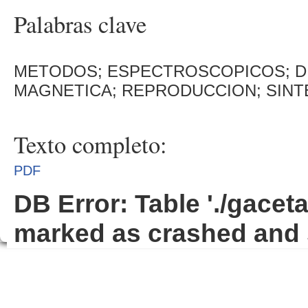
Palabras clave
METODOS; ESPECTROSCOPICOS; DI
MAGNETICA; REPRODUCCION; SINT
Texto completo:
PDF
DB Error: Table './gacet
marked as crashed and 