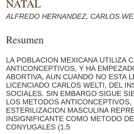
NATAL
ALFREDO HERNANDEZ, CARLOS WE
Resumen
LA POBLACION MEXICANA UTILIZA 
ANTICONCEPTIVOS, Y HA EMPEZADO
ABORTIVA, AUN CUANDO NO ESTA LE
LICENCIADO CARLOS WELTI, DEL I
SOCIALES. SIN EMBARGO SIGUE SI
LOS METODOS ANTICONCEPTIVOS, 
ESTERILIZACION MASCULINA REPR
INSIGNIFICANTE COMO METODO DE
CONYUGALES (1.5