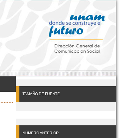
TAMAÑO DE FUENTE
NÚMERO ANTERIOR