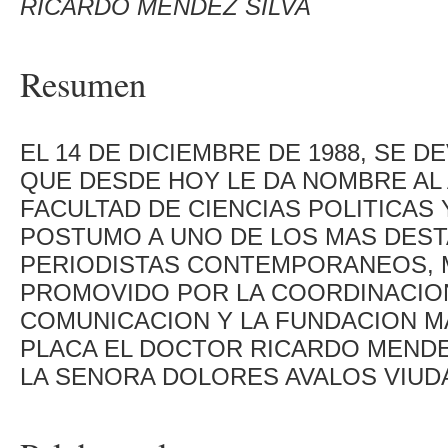
RICARDO MENDEZ SILVA
Resumen
EL 14 DE DICIEMBRE DE 1988, SE 
QUE DESDE HOY LE DA NOMBRE AL A
FACULTAD DE CIENCIAS POLITICAS
POSTUMO A UNO DE LOS MAS DES
PERIODISTAS CONTEMPORANEOS, M
PROMOVIDO POR LA COORDINACION
COMUNICACION Y LA FUNDACION M
PLACA EL DOCTOR RICARDO MENDEZ
LA SENORA DOLORES AVALOS VIUDA