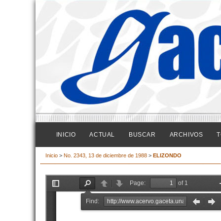
INICIO
ACTUAL
BUSCAR
ARCHIVOS
T
Inicio
>
No. 2343, 13 de diciembre de 1988
>
ELIZONDO