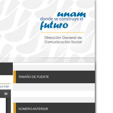
TAMAÑO DE FUENTE
VO PDF
NÚMERO ANTERIOR