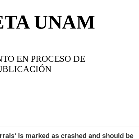
errals' is marked as crashed and should be