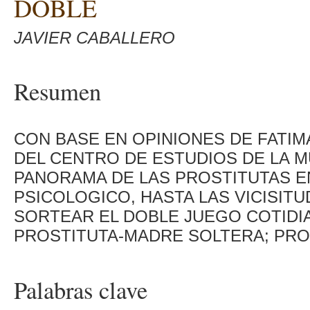
DOBLE
JAVIER CABALLERO
Resumen
CON BASE EN OPINIONES DE FATIM
DEL CENTRO DE ESTUDIOS DE LA 
PANORAMA DE LAS PROSTITUTAS EN
PSICOLOGICO, HASTA LAS VICISIT
SORTEAR EL DOBLE JUEGO COTIDI
PROSTITUTA-MADRE SOLTERA; PROS
Palabras clave