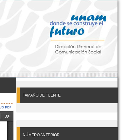
TAMAÑO DE FUENTE
VO PDF
NÚMERO ANTERIOR