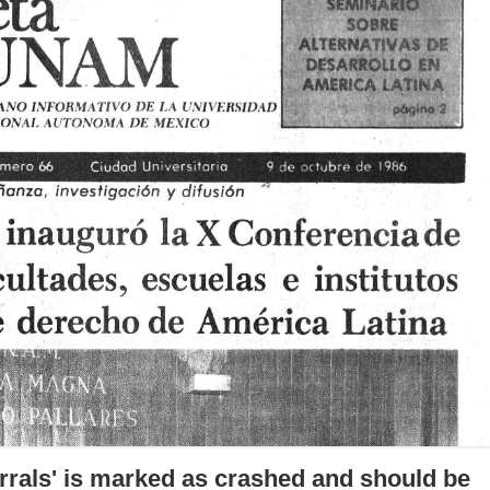
errals' is marked as crashed and should be