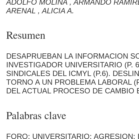
ADOLFO MOLINA , ARMANDO RAMIR
ARENAL , ALICIA A.
Resumen
DESAPRUEBAN LA INFORMACION S
INVESTIGADOR UNIVERSITARIO (P. 
SINDICALES DEL ICMYL (P.6). DES
TORNO A UN PROBLEMA LABORAL (P
DEL ACTUAL PROCESO DE CAMBIO EN
Palabras clave
FORO; UNIVERSITARIO; AGRESION;