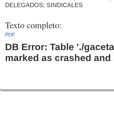
DELEGADOS; SINDICALES
Texto completo:
PDF
DB Error: Table './gacet
marked as crashed and 