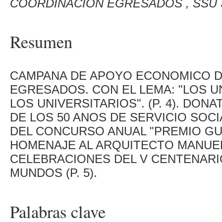
COORDINACION EGRESADOS , SSU 
Resumen
CAMPANA DE APOYO ECONOMICO D
EGRESADOS. CON EL LEMA: "LOS U
LOS UNIVERSITARIOS". (P. 4). DO
DE LOS 50 ANOS DE SERVICIO SOC
DEL CONCURSO ANUAL "PREMIO GUST
HOMENAJE AL ARQUITECTO MANUEL
CELEBRACIONES DEL V CENTENARI
MUNDOS (P. 5).
Palabras clave