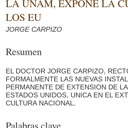
LA UNAM, EXPONE LA 
LOS EU
JORGE CARPIZO
Resumen
EL DOCTOR JORGE CARPIZO, RECT
FORMALMENTE LAS NUEVAS INSTAL
PERMANENTE DE EXTENSION DE LA
ESTADOS UNIDOS, UNICA EN EL EX
CULTURA NACIONAL.
Palabras clave