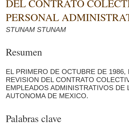
DEL CONTRATO COLECTI
PERSONAL ADMINISTRA
STUNAM STUNAM
Resumen
EL PRIMERO DE OCTUBRE DE 1986, 
REVISION DEL CONTRATO COLECTI
EMPLEADOS ADMINISTRATIVOS DE 
AUTONOMA DE MEXICO.
Palabras clave