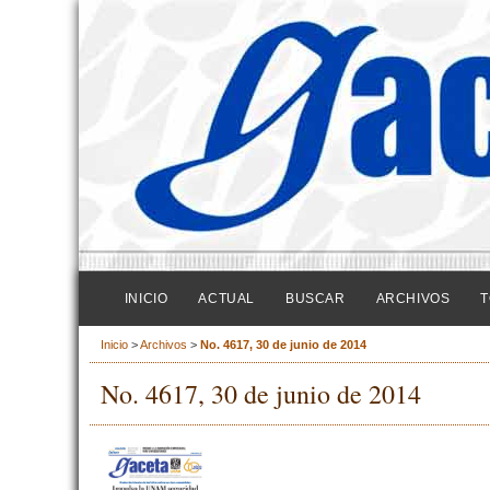
INICIO
ACTUAL
BUSCAR
ARCHIVOS
T
Inicio
>
Archivos
>
No. 4617, 30 de junio de 2014
No. 4617, 30 de junio de 2014