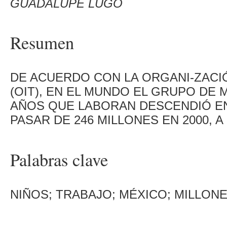
GUADALUPE LUGO
Resumen
DE ACUERDO CON LA ORGANI-ZACI
(OIT), EN EL MUNDO EL GRUPO DE
AÑOS QUE LABORAN DESCENDIÓ EN
PASAR DE 246 MILLONES EN 2000, A 
Palabras clave
NIÑOS; TRABAJO; MÉXICO; MILLONE