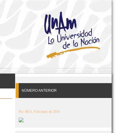
NÚMERO ANTERIOR
No. 4611, 9 de junio de 2014