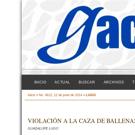
INICIO
ACTUAL
BUSCAR
ARCHIVOS
T
Inicio
>
No. 4612, 12 de junio de 2014
>
LUGO
VIOLACIÓN A LA CAZA DE BALLENA
GUADALUPE LUGO