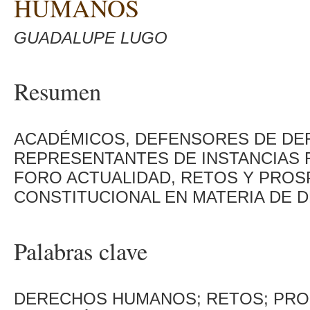
HUMANOS
GUADALUPE LUGO
Resumen
ACADÉMICOS, DEFENSORES DE DE
REPRESENTANTES DE INSTANCIAS 
FORO ACTUALIDAD, RETOS Y PROS
CONSTITUCIONAL EN MATERIA DE D
Palabras clave
DERECHOS HUMANOS; RETOS; PROS