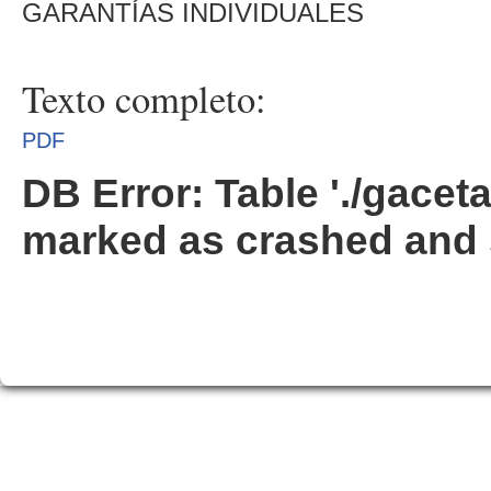
GARANTÍAS INDIVIDUALES
Texto completo:
PDF
DB Error: Table './gacet
marked as crashed and 