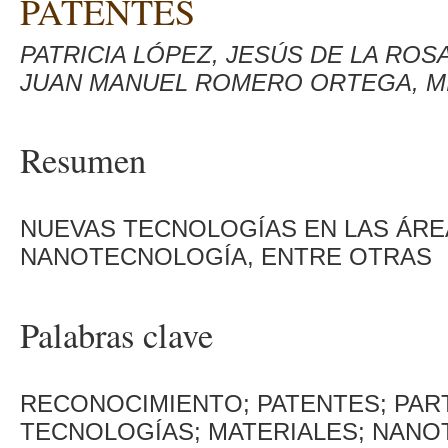
PATENTES
PATRICIA LÓPEZ, JESÚS DE LA ROS
JUAN MANUEL ROMERO ORTEGA, M
Resumen
NUEVAS TECNOLOGÍAS EN LAS ÁREA
NANOTECNOLOGÍA, ENTRE OTRAS
Palabras clave
RECONOCIMIENTO; PATENTES; PAR
TECNOLOGÍAS; MATERIALES; NAN