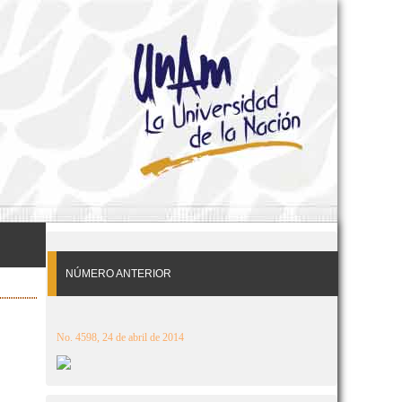
NÚMERO ANTERIOR
No. 4598, 24 de abril de 2014