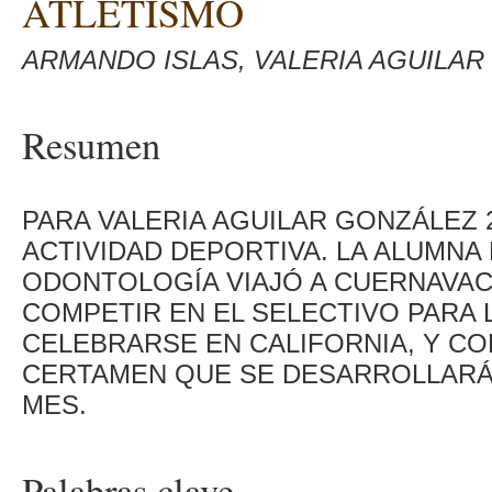
ATLETISMO
ARMANDO ISLAS, VALERIA AGUILA
Resumen
PARA VALERIA AGUILAR GONZÁLEZ 
ACTIVIDAD DEPORTIVA. LA ALUMNA 
ODONTOLOGÍA VIAJÓ A CUERNAVACA
COMPETIR EN EL SELECTIVO PARA 
CELEBRARSE EN CALIFORNIA, Y CO
CERTAMEN QUE SE DESARROLLARÁ
MES.
Palabras clave