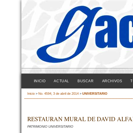
INICIO
ACTUAL
BUSCAR
ARCHIVOS
T
Inicio
>
No. 4594, 3 de abril de 2014
>
UNIVERSITARIO
RESTAURAN MURAL DE DAVID ALFA
PATRIMONIO UNIVERSITARIO