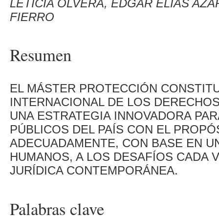
LETICIA OLVERA, EDGAR ELÍAS AZA
FIERRO
Resumen
EL MÁSTER PROTECCIÓN CONSTITU
INTERNACIONAL DE LOS DERECHO
UNA ESTRATEGIA INNOVADORA PAR
PÚBLICOS DEL PAÍS CON EL PROP
ADECUADAMENTE, CON BASE EN U
HUMANOS, A LOS DESAFÍOS CADA V
JURÍDICA CONTEMPORÁNEA.
Palabras clave