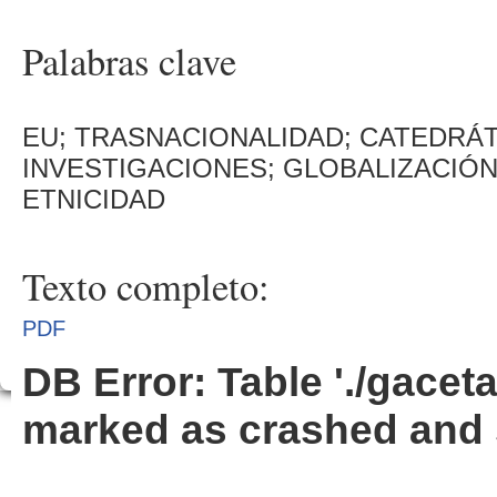
Palabras clave
EU; TRASNACIONALIDAD; CATEDRÁT
INVESTIGACIONES; GLOBALIZACIÓ
ETNICIDAD
Texto completo:
PDF
DB Error: Table './gacet
marked as crashed and 