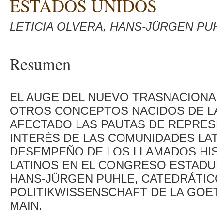
ESTADOS UNIDOS
LETICIA OLVERA, HANS-JÜRGEN PU
Resumen
EL AUGE DEL NUEVO TRASNACIONA
OTROS CONCEPTOS NACIDOS DE L
AFECTADO LAS PAUTAS DE REPRES
INTERÉS DE LAS COMUNIDADES LAT
DESEMPEÑO DE LOS LLAMADOS HI
LATINOS EN EL CONGRESO ESTADU
HANS-JÜRGEN PUHLE, CATEDRÁTICO
POLITIKWISSENSCHAFT DE LA GOE
MAIN.