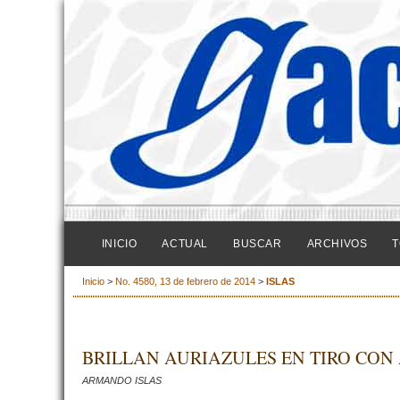
INICIO
ACTUAL
BUSCAR
ARCHIVOS
T
Inicio
>
No. 4580, 13 de febrero de 2014
>
ISLAS
BRILLAN AURIAZULES EN TIRO CON
ARMANDO ISLAS