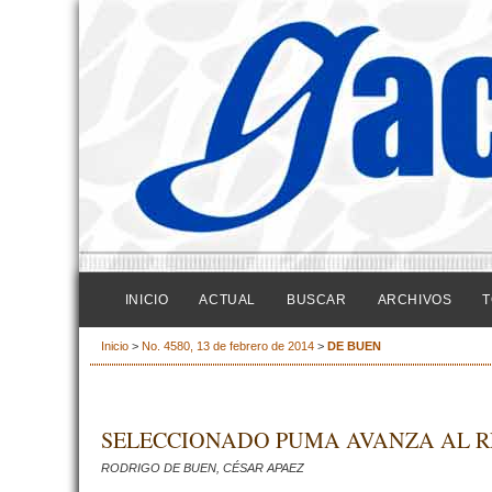
INICIO
ACTUAL
BUSCAR
ARCHIVOS
T
Inicio
>
No. 4580, 13 de febrero de 2014
>
DE BUEN
SELECCIONADO PUMA AVANZA AL R
RODRIGO DE BUEN, CÉSAR APAEZ