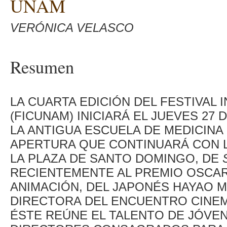
UNAM
VERÓNICA VELASCO
Resumen
LA CUARTA EDICIÓN DEL FESTIVAL
(FICUNAM) INICIARÁ EL JUEVES 27 
LA ANTIGUA ESCUELA DE MEDICINA
APERTURA QUE CONTINUARÁ CON LA
LA PLAZA DE SANTO DOMINGO, DE
RECIENTEMENTE AL PREMIO OSCAR
ANIMACIÓN, DEL JAPONÉS HAYAO MI
DIRECTORA DEL ENCUENTRO CINE
ÉSTE REÚNE EL TALENTO DE JÓVE