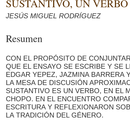
SUSTANTIVO, UN VERBO
JESÚS MIGUEL RODRÍGUEZ
Resumen
CON EL PROPÓSITO DE CONJUNTAR 
QUE EL ENSAYO SE ESCRIBE Y SE 
EDGAR YEPEZ, JAZMINA BARRERA 
LA MESA DE DISCUSIÓN APROXIMAC
SUSTANTIVO ES UN VERBO, EN EL 
CHOPO. EN EL ENCUENTRO COMPAR
ESCRITURA Y REFLEXIONARON SOBR
LA TRADICIÓN DEL GÉNERO.