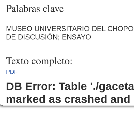
Palabras clave
MUSEO UNIVERSITARIO DEL CHOPO
DE DISCUSIÓN; ENSAYO
Texto completo:
PDF
DB Error: Table './gacet
marked as crashed and 