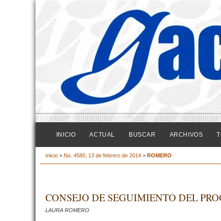
INICIO
ACTUAL
BUSCAR
ARCHIVOS
T
Inicio
>
No. 4580, 13 de febrero de 2014
>
ROMERO
CONSEJO DE SEGUIMIENTO DEL PR
LAURA ROMERO