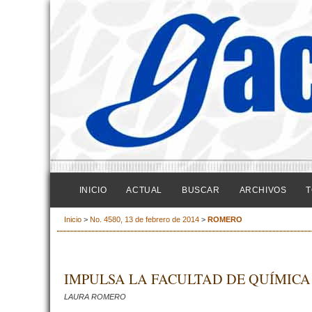
INICIO
ACTUAL
BUSCAR
ARCHIVOS
T
Inicio
>
No. 4580, 13 de febrero de 2014
>
ROMERO
IMPULSA LA FACULTAD DE QUÍMIC
LAURA ROMERO