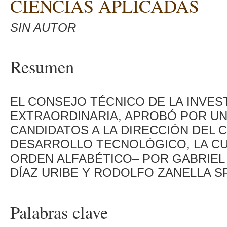
CIENCIAS APLICADAS
SIN AUTOR
Resumen
EL CONSEJO TÉCNICO DE LA INVEST
EXTRAORDINARIA, APROBÓ POR UNA
CANDIDATOS A LA DIRECCIÓN DEL 
DESARROLLO TECNOLÓGICO, LA C
ORDEN ALFABÉTICO– POR GABRIEL
DÍAZ URIBE Y RODOLFO ZANELLA S
Palabras clave