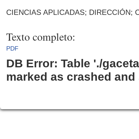
CIENCIAS APLICADAS; DIRECCIÓN;
Texto completo:
PDF
DB Error: Table './gacet
marked as crashed and 