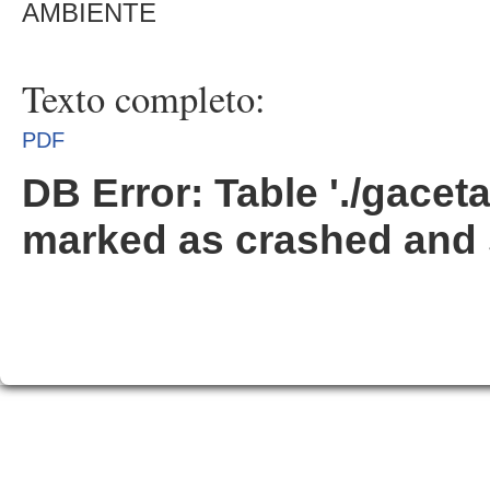
AMBIENTE
Texto completo:
PDF
DB Error: Table './gacet
marked as crashed and 