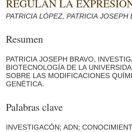
REGULAN LA EXPRESIÓ
PATRICIA LÓPEZ, PATRICIA JOSEPH
Resumen
PATRICIA JOSEPH BRAVO, INVESTI
BIOTECNOLOGÍA DE LA UNIVERSIDA
SOBRE LAS MODIFICACIONES QUÍM
GENÉTICA.
Palabras clave
INVESTIGACÓN; ADN; CONOCIMIENT