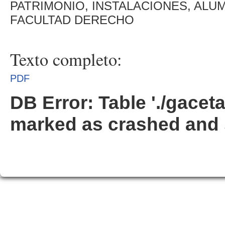
PATRIMONIO, INSTALACIONES, ALU
FACULTAD DERECHO
Texto completo:
PDF
DB Error: Table './gacet
marked as crashed and 