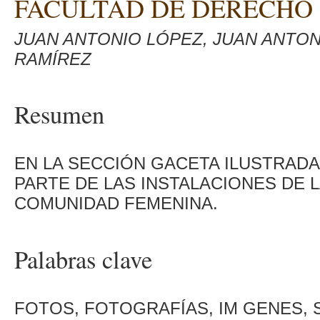
FACULTAD DE DERECHO
JUAN ANTONIO LÓPEZ, JUAN ANTON
RAMÍREZ
Resumen
EN LA SECCIÓN GACETA ILUSTRAD
PARTE DE LAS INSTALACIONES DE 
COMUNIDAD FEMENINA.
Palabras clave
FOTOS, FOTOGRAFÍAS, IM GENES, 