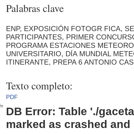
Palabras clave
ENP, EXPOSICIÓN FOTOGR FICA, S
PARTICIPANTES, PRIMER CONCURS
PROGRAMA ESTACIONES METEORO
UNIVERSITARIO, DÍA MUNDIAL MET
ITINERANTE, PREPA 6 ANTONIO CA
Texto completo:
PDF
DB Error: Table './gacet
marked as crashed and 