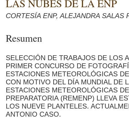
LAS NUBES DE LA ENP
CORTESÍA ENP, ALEJANDRA SALAS 
Resumen
SELECCIÓN DE TRABAJOS DE LOS 
PRIMER CONCURSO DE FOTOGRAFÍ
ESTACIONES METEOROLÓGICAS DEL
CON MOTIVO DEL DÍA MUNDIAL DE 
ESTACIONES METEOROLÓGICAS DE
PREPARATORIA (REMENP) LLEVA ES
LOS NUEVE PLANTELES. ACTUALMEN
ANTONIO CASO.