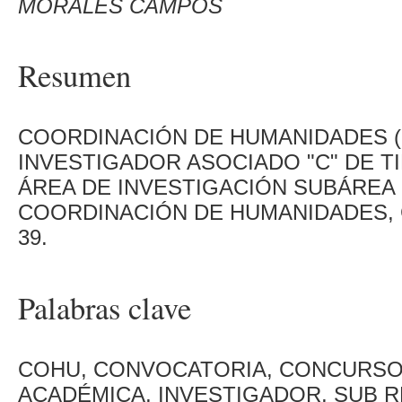
MORALES CAMPOS
Resumen
COORDINACIÓN DE HUMANIDADES (
INVESTIGADOR ASOCIADO "C" DE T
ÁREA DE INVESTIGACIÓN SUBÁREA
COORDINACIÓN DE HUMANIDADES, 
39.
Palabras clave
COHU, CONVOCATORIA, CONCURSO,
ACADÉMICA, INVESTIGADOR, SUB 