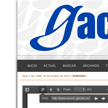
INICIO
ACTUAL
BUSCAR
ARCHIVOS
T
Inicio
>
No. 4465, 25 de octubre de 2012
>
ARMANDO