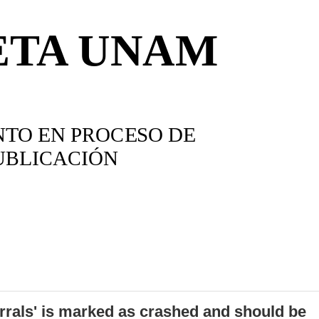
errals' is marked as crashed and should be