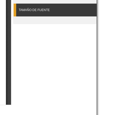
TAMAÑO DE FUENTE