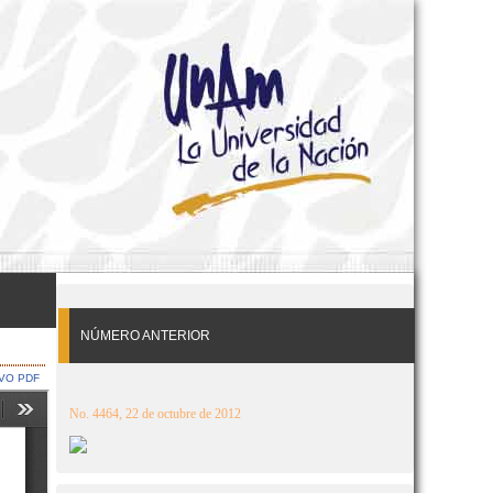
NÚMERO ANTERIOR
VO PDF
No. 4464, 22 de octubre de 2012