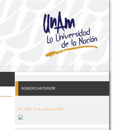
NÚMERO ANTERIOR
No. 4464, 22 de octubre de 2012