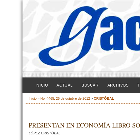
INICIO
ACTUAL
BUSCAR
ARCHIVOS
T
Inicio
>
No. 4465, 25 de octubre de 2012
>
CRISTÓBAL
PRESENTAN EN ECONOMÍA LIBRO S
LÓPEZ CRISTÓBAL