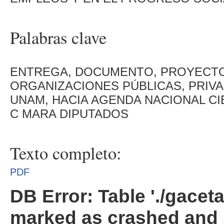
Palabras clave
ENTREGA, DOCUMENTO, PROYECTO,
ORGANIZACIONES PÚBLICAS, PRIVA
UNAM, HACIA AGENDA NACIONAL CI
C MARA DIPUTADOS
Texto completo:
PDF
DB Error: Table './gacet
marked as crashed and 