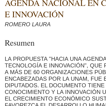
AGENDA NACIONAL EN C
E INNOVACIÓN
ROMERO LAURA
Resumen
LA PROPUESTA "HACIA UNA AGENDA
TECNOLOGÍA E INNOVACIÓN", QUE
A MÁS DE 60 ORGANIZACIONES PÚB
ENCABEZADAS POR LA UNAM, FUE 
DIPUTADOS. EL DOCUMENTO TIENE
CONOCIMIENTO Y LA INNOVACIÓN 
EL CRECIMIENTO ECONÓMICO SUST
FAVOREZCA EL DESARROLLO HUMANO