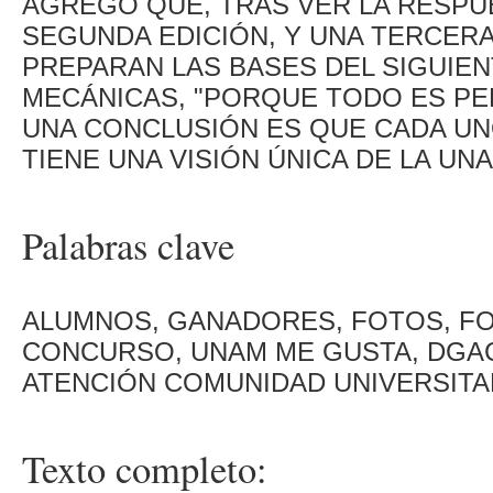
AGREGÓ QUE, TRAS VER LA RESPU
SEGUNDA EDICIÓN, Y UNA TERCERA
PREPARAN LAS BASES DEL SIGUIEN
MECÁNICAS, "PORQUE TODO ES PE
UNA CONCLUSIÓN ES QUE CADA UN
TIENE UNA VISIÓN ÚNICA DE LA UN
Palabras clave
ALUMNOS, GANADORES, FOTOS, F
CONCURSO, UNAM ME GUSTA, DGAC
ATENCIÓN COMUNIDAD UNIVERSITA
Texto completo: