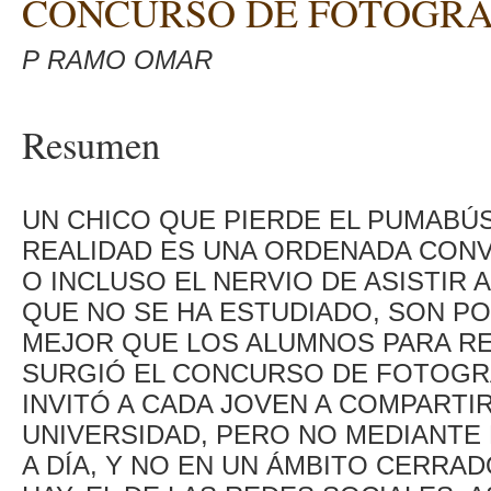
CONCURSO DE FOTOGRA
P RAMO OMAR
Resumen
UN CHICO QUE PIERDE EL PUMABÚS
REALIDAD ES UNA ORDENADA CONVI
O INCLUSO EL NERVIO DE ASISTIR 
QUE NO SE HA ESTUDIADO, SON PO
MEJOR QUE LOS ALUMNOS PARA RE
SURGIÓ EL CONCURSO DE FOTOGRA
INVITÓ A CADA JOVEN A COMPARTIR
UNIVERSIDAD, PERO NO MEDIANTE E
A DÍA, Y NO EN UN ÁMBITO CERRAD