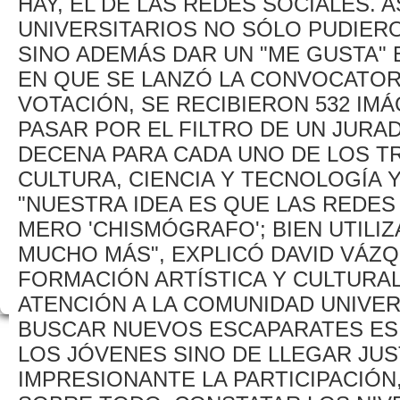
HAY, EL DE LAS REDES SOCIALES. 
UNIVERSITARIOS NO SÓLO PUDIER
SINO ADEMÁS DAR UN "ME GUSTA" 
EN QUE SE LANZÓ LA CONVOCATORI
VOTACIÓN, SE RECIBIERON 532 IM
PASAR POR EL FILTRO DE UN JURA
DECENA PARA CADA UNO DE LOS TR
CULTURA, CIENCIA Y TECNOLOGÍA Y
"NUESTRA IDEA ES QUE LAS REDES
MERO 'CHISMÓGRAFO'; BIEN UTILI
MUCHO MÁS", EXPLICÓ DAVID VÁZ
FORMACIÓN ARTÍSTICA Y CULTURAL
ATENCIÓN A LA COMUNIDAD UNIVER
BUSCAR NUEVOS ESCAPARATES ES
LOS JÓVENES SINO DE LLEGAR JUS
IMPRESIONANTE LA PARTICIPACIÓN