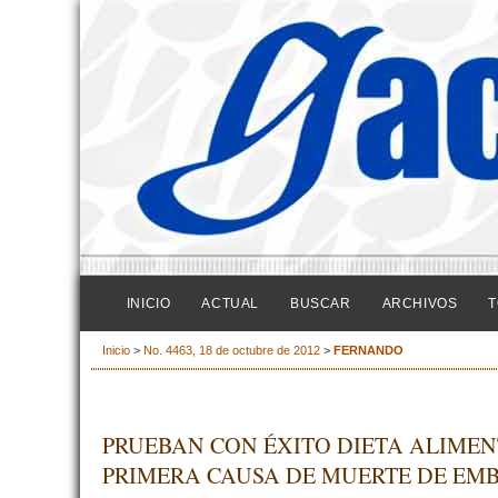
INICIO
ACTUAL
BUSCAR
ARCHIVOS
T
Inicio
>
No. 4463, 18 de octubre de 2012
>
FERNANDO
PRUEBAN CON ÉXITO DIETA ALIMEN
PRIMERA CAUSA DE MUERTE DE EM