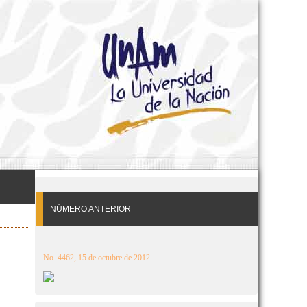
NÚMERO ANTERIOR
No. 4462, 15 de octubre de 2012