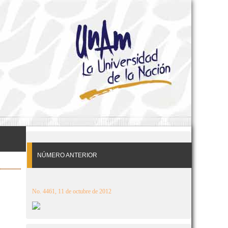
NÚMERO ANTERIOR
No. 4461, 11 de octubre de 2012