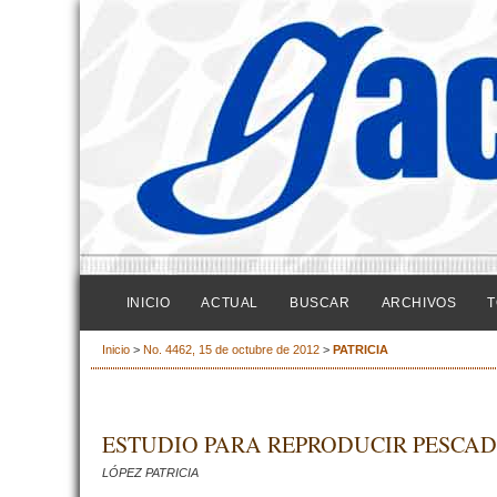
INICIO
ACTUAL
BUSCAR
ARCHIVOS
T
Inicio
>
No. 4462, 15 de octubre de 2012
>
PATRICIA
ESTUDIO PARA REPRODUCIR PESCA
LÓPEZ PATRICIA