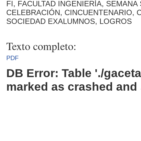
FI, FACULTAD INGENIERÍA, SEMAN
CELEBRACIÓN, CINCUENTENARIO, C
SOCIEDAD EXALUMNOS, LOGROS
Texto completo:
PDF
DB Error: Table './gacet
marked as crashed and 