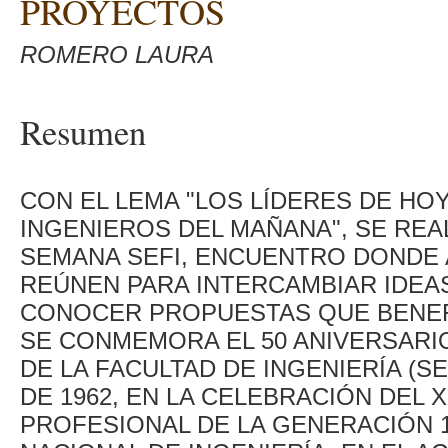
PROYECTOS
ROMERO LAURA
Resumen
CON EL LEMA "LOS LÍDERES DE H
INGENIEROS DEL MAÑANA", SE REAL
SEMANA SEFI, ENCUENTRO DONDE
REÚNEN PARA INTERCAMBIAR IDEA
CONOCER PROPUESTAS QUE BENEFI
SE CONMEMORA EL 50 ANIVERSARI
DE LA FACULTAD DE INGENIERÍA (SE
DE 1962, EN LA CELEBRACIÓN DEL 
PROFESIONAL DE LA GENERACIÓN 1