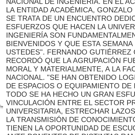
NACIONAL DE INGENIERÍA. EN EL A
LA ENTIDAD ACADÉMICA, GONZALO
SE TRATA DE UN ENCUENTRO DEDIC
ESFUERZOS QUE HACEN LA UNIVERS
INGENIERÍA SON FUNDAMENTALMEN
BIENVENIDOS Y QUE ESTA SEMANA 
USTEDES". FERNANDO GUTIÉRREZ O
RECORDÓ QUE LA AGRUPACIÓN FUE
MORAL Y MATERIALMENTE, A LA FAC
NACIONAL. "SE HAN OBTENIDO LOG
DE ESPACIOS O EQUIPAMIENTO DE
TODO SE HA HECHO UN GRAN ESF
VINCULACIÓN ENTRE EL SECTOR P
UNIVERSITARIA, ESTRECHAR LAZOS
LA TRANSMISIÓN DE CONOCIMIENTO
TIENEN LA OPORTUNIDAD DE ESCU