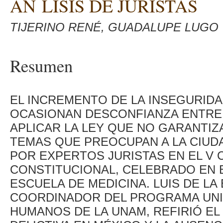
AN LISIS DE JURISTAS
TIJERINO RENÉ, GUADALUPE LUGO
Resumen
EL INCREMENTO DE LA INSEGURID
OCASIONAN DESCONFIANZA ENTRE
APLICAR LA LEY QUE NO GARANTI
TEMAS QUE PREOCUPAN A LA CIUD
POR EXPERTOS JURISTAS EN EL V
CONSTITUCIONAL, CELEBRADO EN E
ESCUELA DE MEDICINA. LUIS DE L
COORDINADOR DEL PROGRAMA UNI
HUMANOS DE LA UNAM, REFIRIÓ EL