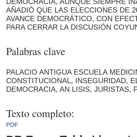
DEMOCRACIA, AUNQUE SIEMPRE IN
AÑADIÓ QUE LAS ELECCIONES DE 2
AVANCE DEMOCRÁTICO, CON EFECT
PARA CERRAR LA DISCUSIÓN COYU
Palabras clave
PALACIO ANTIGUA ESCUELA MEDIC
CONSTITUCIONAL, INSEGURIDAD, E
DEMOCRACIA, AN LISIS, JURISTAS,
Texto completo:
PDF