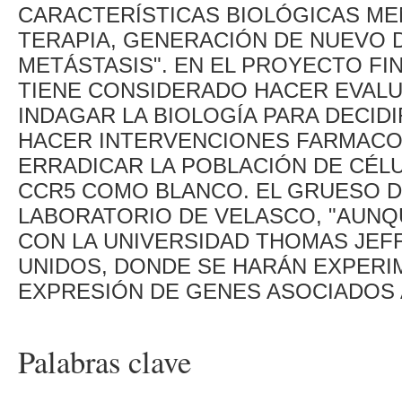
CARACTERÍSTICAS BIOLÓGICAS MEN
TERAPIA, GENERACIÓN DE NUEVO 
METÁSTASIS". EN EL PROYECTO FI
TIENE CONSIDERADO HACER EVALU
INDAGAR LA BIOLOGÍA PARA DECIDI
HACER INTERVENCIONES FARMACO
ERRADICAR LA POBLACIÓN DE CÉL
CCR5 COMO BLANCO. EL GRUESO DE
LABORATORIO DE VELASCO, "AUN
CON LA UNIVERSIDAD THOMAS JEFF
UNIDOS, DONDE SE HARÁN EXPERI
EXPRESIÓN DE GENES ASOCIADOS 
Palabras clave