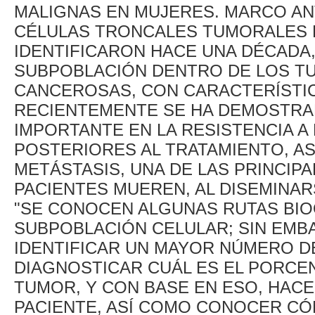
MALIGNAS EN MUJERES. MARCO AN
CÉLULAS TRONCALES TUMORALES 
IDENTIFICARON HACE UNA DÉCADA
SUBPOBLACIÓN DENTRO DE LOS TU
CANCEROSAS, CON CARACTERÍSTIC
RECIENTEMENTE SE HA DEMOSTRA
IMPORTANTE EN LA RESISTENCIA A 
POSTERIORES AL TRATAMIENTO, A
METÁSTASIS, UNA DE LAS PRINCIP
PACIENTES MUEREN, AL DISEMINA
"SE CONOCEN ALGUNAS RUTAS BIO
SUBPOBLACIÓN CELULAR; SIN EMB
IDENTIFICAR UN MAYOR NÚMERO 
DIAGNOSTICAR CUÁL ES EL PORCE
TUMOR, Y CON BASE EN ESO, HAC
PACIENTE, ASÍ COMO CONOCER CÓ