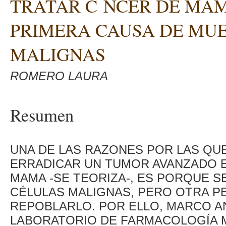
TRATAR C NCER DE MAM
PRIMERA CAUSA DE MUE
MALIGNAS
ROMERO LAURA
Resumen
UNA DE LAS RAZONES POR LAS QU
ERRADICAR UN TUMOR AVANZADO 
MAMA -SE TEORIZA-, ES PORQUE S
CÉLULAS MALIGNAS, PERO OTRA P
REPOBLARLO. POR ELLO, MARCO A
LABORATORIO DE FARMACOLOGÍA M